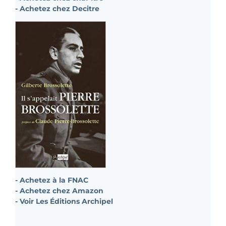
- Achetez chez Decitre
- Achetez à la FNAC
- Achetez chez Amazon
- Voir Les Éditions Archipel