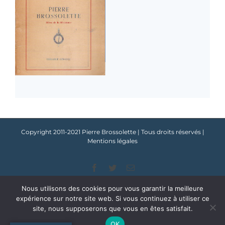
Copyright 2011-2021 Pierre Brossolette | Tous droits réservés |
Mentions légales
Facebook
Twitter
Email
Nous utilisons des cookies pour vous garantir la meilleure
expérience sur notre site web. Si vous continuez à utiliser ce
site, nous supposerons que vous en êtes satisfait.
OK