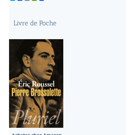
Livre de Poche