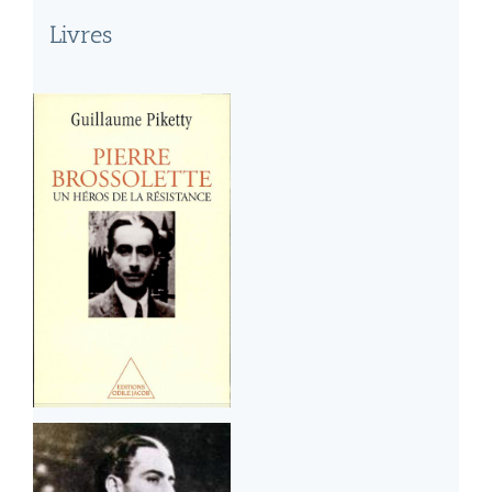
Livres