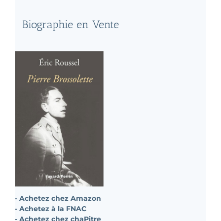
Biographie en Vente
- Achetez chez Amazon
- Achetez à la FNAC
- Achetez chez chaPitre