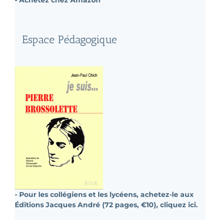
- Achetez chez Amazon
Espace Pédagogique
- Pour les collégiens et les lycéens, achetez-le aux
Éditions Jacques André (72 pages, €10), cliquez ici.