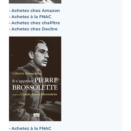
- Achetez chez Amazon
- Achetez à la FNAC
- Achetez chez chaPitre
- Achetez chez Decitre
- Achetez à la FNAC