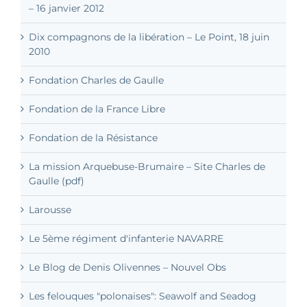
– 16 janvier 2012
Dix compagnons de la libération – Le Point, 18 juin
2010
Fondation Charles de Gaulle
Fondation de la France Libre
Fondation de la Résistance
La mission Arquebuse-Brumaire – Site Charles de
Gaulle (pdf)
Larousse
Le 5ème régiment d'infanterie NAVARRE
Le Blog de Denis Olivennes – Nouvel Obs
Les felouques "polonaises": Seawolf and Seadog