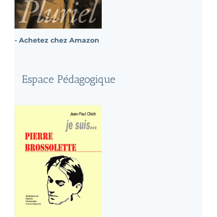
- Achetez chez Amazon
Espace Pédagogique