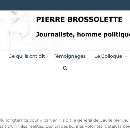
Ce qu’ils ont dit
Témoignages
Le Colloque
allu longtemps pour y parvenir, a dit le général de Gaulle hier, nul
sait d’unir des réalités. L’union des bonnes volontés, c’était la 