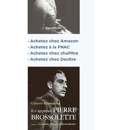
- Achetez chez Amazon
- Achetez à la FNAC
- Achetez chez chaPitre
- Achetez chez Decitre