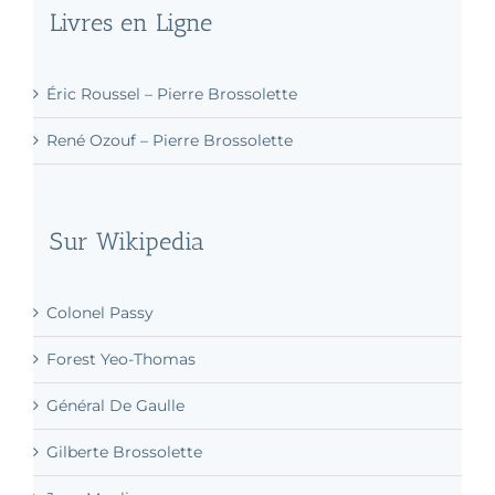
Livres en Ligne
Éric Roussel – Pierre Brossolette
René Ozouf – Pierre Brossolette
Sur Wikipedia
Colonel Passy
Forest Yeo-Thomas
Général De Gaulle
Gilberte Brossolette