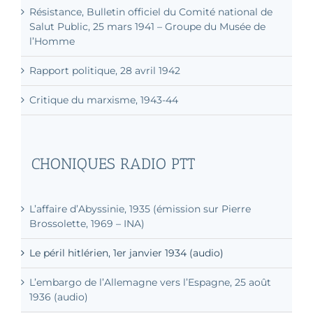
Résistance, Bulletin officiel du Comité national de
Salut Public, 25 mars 1941 – Groupe du Musée de
l’Homme
Rapport politique, 28 avril 1942
Critique du marxisme, 1943-44
CHONIQUES RADIO PTT
L’affaire d’Abyssinie, 1935 (émission sur Pierre
Brossolette, 1969 – INA)
Le péril hitlérien, 1er janvier 1934 (audio)
L’embargo de l’Allemagne vers l’Espagne, 25 août
1936 (audio)