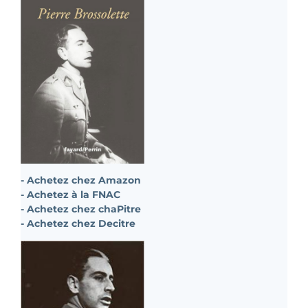
- Achetez chez Amazon
- Achetez à la FNAC
- Achetez chez chaPitre
- Achetez chez Decitre