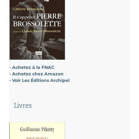
- Achetez à la FNAC
- Achetez chez Amazon
- Voir Les Éditions Archipel
Livres