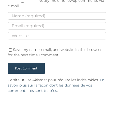
Notify me of followup comments via
e-mail
Save my name, email, and website in this browser
for the next time I comment.
Ce site utilise Akismet pour réduire les indésirables.
En
savoir plus sur la façon dont les données de vos
commentaires sont traitées
.