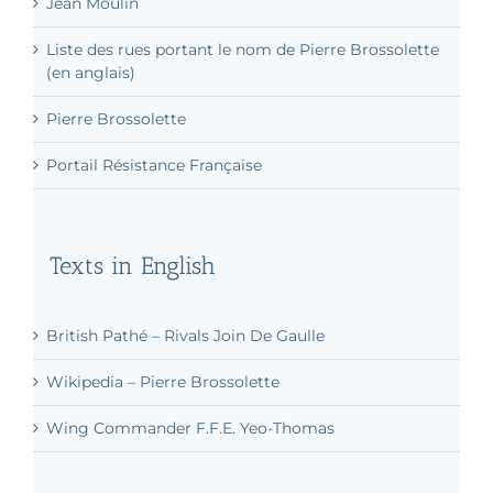
Jean Moulin
Liste des rues portant le nom de Pierre Brossolette
(en anglais)
Pierre Brossolette
Portail Résistance Française
Texts in English
British Pathé – Rivals Join De Gaulle
Wikipedia – Pierre Brossolette
Wing Commander F.F.E. Yeo-Thomas