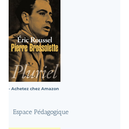
- Achetez chez Amazon
Espace Pédagogique