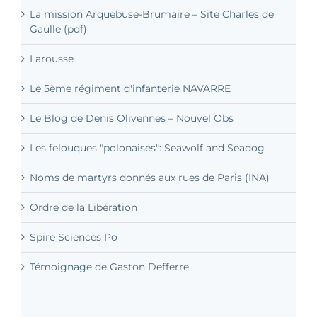
La mission Arquebuse-Brumaire – Site Charles de
Gaulle (pdf)
Larousse
Le 5ème régiment d'infanterie NAVARRE
Le Blog de Denis Olivennes – Nouvel Obs
Les felouques "polonaises": Seawolf and Seadog
Noms de martyrs donnés aux rues de Paris (INA)
Ordre de la Libération
Spire Sciences Po
Témoignage de Gaston Defferre