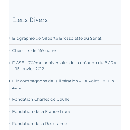
Liens Divers
Biographie de Gilberte Brossolette au Sénat
Chemins de Mémoire
DGSE – 70ème anniversaire de la création du BCRA
– 16 janvier 2012
Dix compagnons de la libération – Le Point, 18 juin
2010
Fondation Charles de Gaulle
Fondation de la France Libre
Fondation de la Résistance