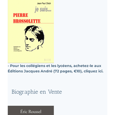
- Pour les collégiens et les lycéens, achetez-le aux
Éditions Jacques André (72 pages, €10), cliquez ici.
Biographie en Vente