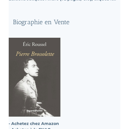
Biographie en Vente
- Achetez chez Amazon