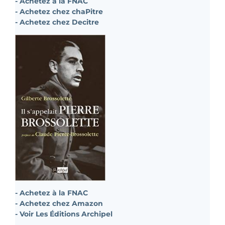
- Achetez à la FNAC
- Achetez chez chaPitre
- Achetez chez Decitre
- Achetez à la FNAC
- Achetez chez Amazon
- Voir Les Éditions Archipel