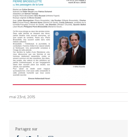
mai 23rd, 2015
Partagez sur