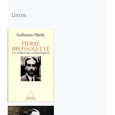
Livres