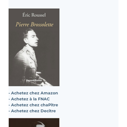
- Achetez chez Amazon
- Achetez à la FNAC
- Achetez chez chaPitre
- Achetez chez Decitre