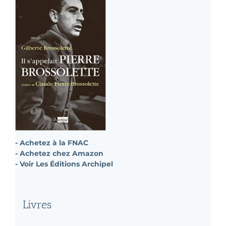
- Achetez à la FNAC
- Achetez chez Amazon
- Voir Les Éditions Archipel
Livres