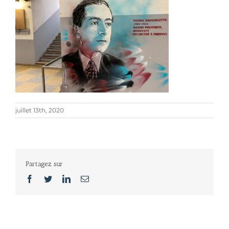
juillet 13th, 2020
Partagez sur
Facebook
Twitter
LinkedIn
Email