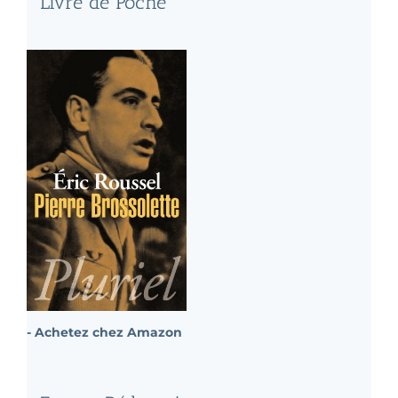
Livre de Poche
- Achetez chez Amazon