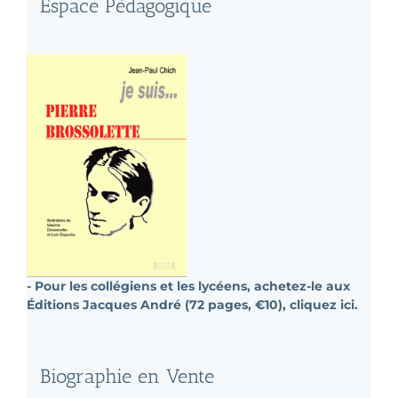
Espace Pédagogique
- Pour les collégiens et les lycéens, achetez-le aux
Éditions Jacques André (72 pages, €10), cliquez ici.
Biographie en Vente