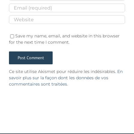
Save my name, email, and website in this browser
for the next time I comment.
Ce site utilise Akismet pour réduire les indésirables.
En
savoir plus sur la façon dont les données de vos
commentaires sont traitées
.