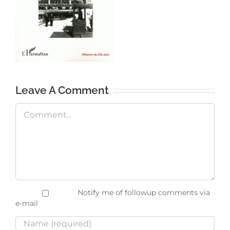
Leave A Comment
Comment
Notify me of followup comments via
e-mail