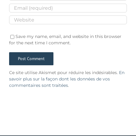
Save my name, email, and website in this browser
for the next time I comment.
Ce site utilise Akismet pour réduire les indésirables.
En
savoir plus sur la façon dont les données de vos
commentaires sont traitées
.