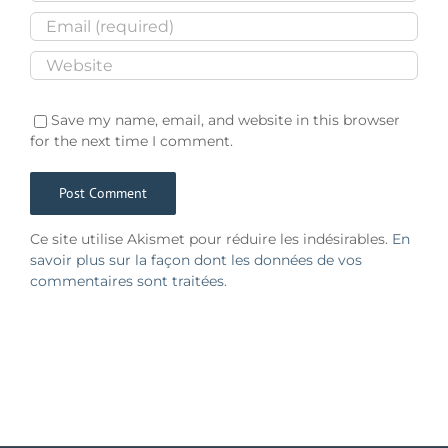
Save my name, email, and website in this browser
for the next time I comment.
Ce site utilise Akismet pour réduire les indésirables.
En
savoir plus sur la façon dont les données de vos
commentaires sont traitées
.