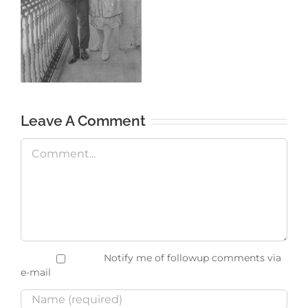
Leave A Comment
Comment
Notify me of followup comments via
e-mail