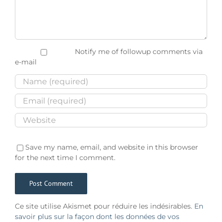
Notify me of followup comments via
e-mail
Save my name, email, and website in this browser
for the next time I comment.
Ce site utilise Akismet pour réduire les indésirables.
En
savoir plus sur la façon dont les données de vos