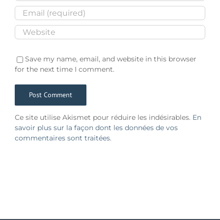
Save my name, email, and website in this browser
for the next time I comment.
Ce site utilise Akismet pour réduire les indésirables.
En
savoir plus sur la façon dont les données de vos
commentaires sont traitées
.