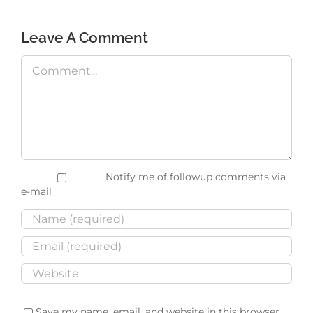
Leave A Comment
Comment
Notify me of followup comments via
e-mail
Save my name, email, and website in this browser