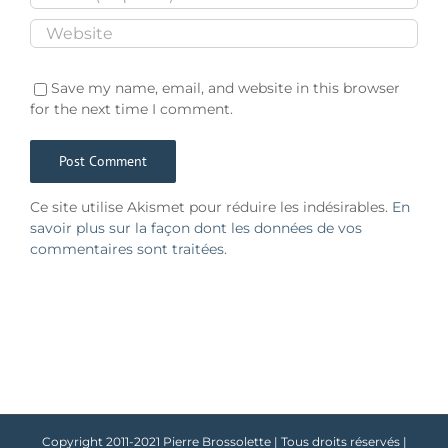
Save my name, email, and website in this browser
for the next time I comment.
Ce site utilise Akismet pour réduire les indésirables.
En
savoir plus sur la façon dont les données de vos
commentaires sont traitées
.
Copyright 2011-2021 Pierre Brossolette | Tous droits réservés |