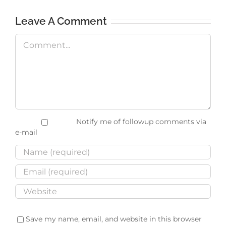
Leave A Comment
Comment
Notify me of followup comments via
e-mail
Save my name, email, and website in this browser