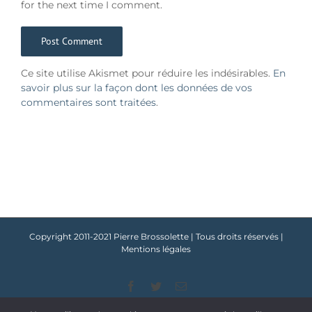
for the next time I comment.
Ce site utilise Akismet pour réduire les indésirables.
En
savoir plus sur la façon dont les données de vos
commentaires sont traitées
.
Copyright 2011-2021 Pierre Brossolette | Tous droits réservés |
Mentions légales
Facebook
Twitter
Email