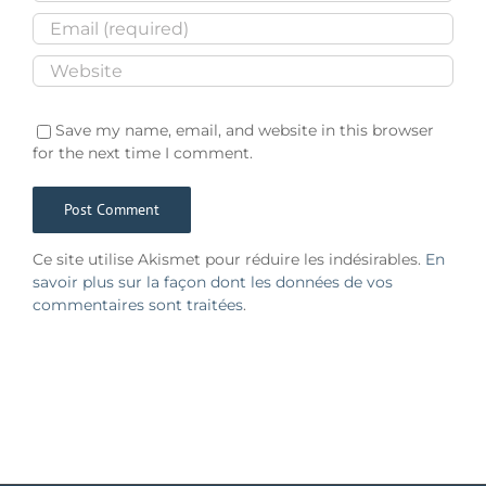
Save my name, email, and website in this browser
for the next time I comment.
Ce site utilise Akismet pour réduire les indésirables.
En
savoir plus sur la façon dont les données de vos
commentaires sont traitées
.