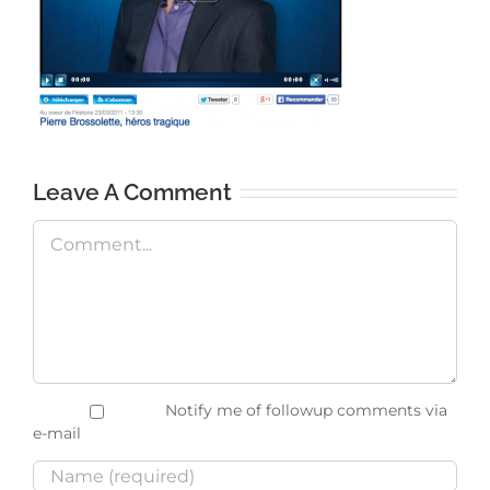
Leave A Comment
Comment
Notify me of followup comments via
e-mail