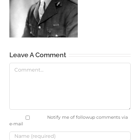
Leave A Comment
Comment
Notify me of followup comments via
e-mail