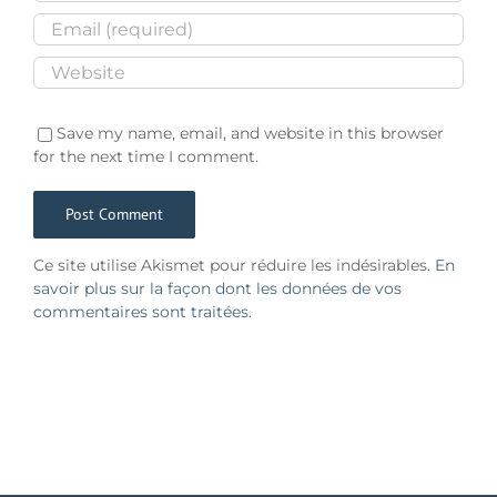
Save my name, email, and website in this browser
for the next time I comment.
Ce site utilise Akismet pour réduire les indésirables.
En
savoir plus sur la façon dont les données de vos
commentaires sont traitées
.