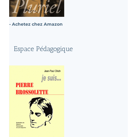
- Achetez chez Amazon
Espace Pédagogique