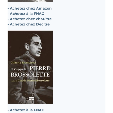
- Achetez chez Amazon
- Achetez à la FNAC
- Achetez chez chaPitre
- Achetez chez Decitre
- Achetez à la FNAC