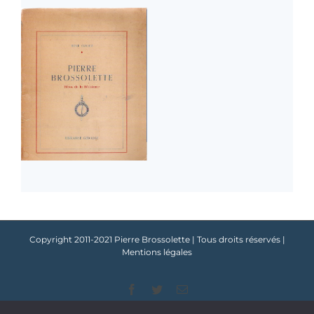
Copyright 2011-2021 Pierre Brossolette | Tous droits réservés |
Mentions légales
Facebook
Twitter
Email