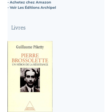
- Achetez chez Amazon
- Voir Les Éditions Archipel
Livres