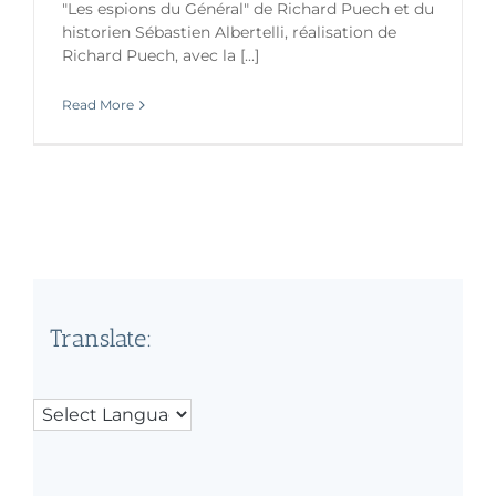
"Les espions du Général" de Richard Puech et du
historien Sébastien Albertelli, réalisation de
Richard Puech, avec la [...]
Read More
Translate: