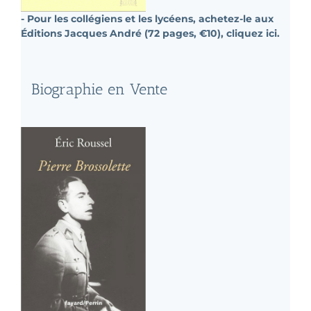
- Pour les collégiens et les lycéens, achetez-le aux
Éditions Jacques André (72 pages, €10), cliquez ici.
Biographie en Vente