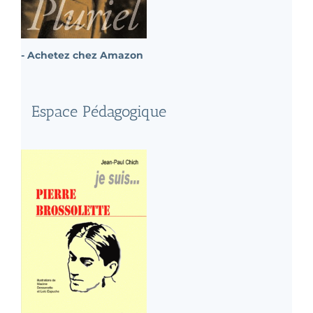
- Achetez chez Amazon
Espace Pédagogique