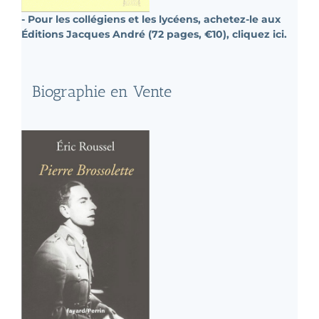
- Pour les collégiens et les lycéens, achetez-le aux
Éditions Jacques André (72 pages, €10), cliquez ici.
Biographie en Vente