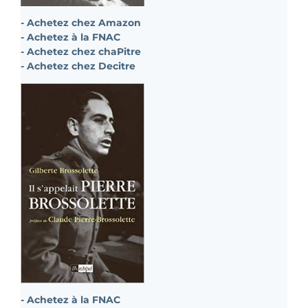
- Achetez chez Amazon
- Achetez à la FNAC
- Achetez chez chaPitre
- Achetez chez Decitre
- Achetez à la FNAC