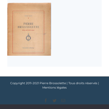
Copyright 2011-2021 Pierre Brossolette | Tous droits réservés |
Mentions légales
Facebook
Twitter
Email