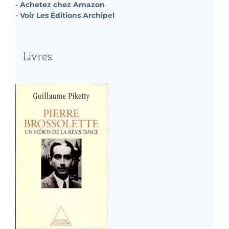
- Achetez chez Amazon
- Voir Les Éditions Archipel
Livres