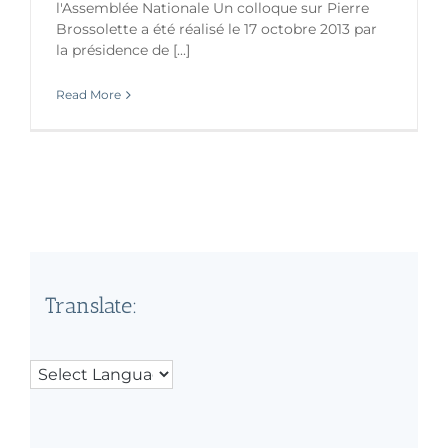
l'Assemblée Nationale Un colloque sur Pierre
Brossolette a été réalisé le 17 octobre 2013 par
la présidence de [...]
Read More
Translate: