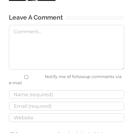
Leave A Comment
Comment
Notify me of followup comments via
e-mail