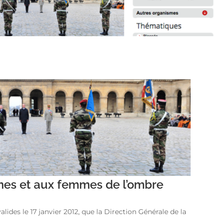
s et aux femmes de l’ombre
des le 17 janvier 2012, que la Direction Générale de la