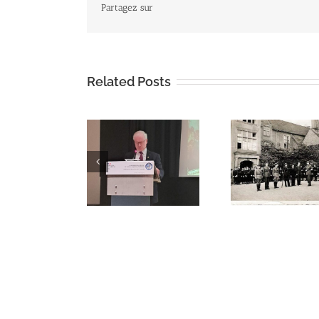
Partagez sur
Related Posts