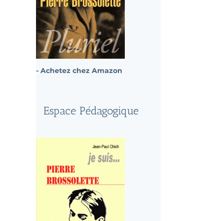
- Achetez chez Amazon
Espace Pédagogique