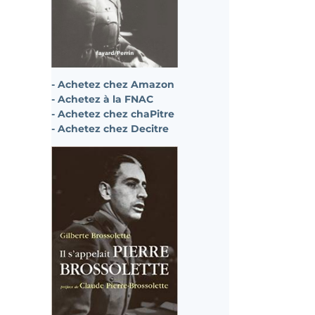
- Achetez chez Amazon
- Achetez à la FNAC
- Achetez chez chaPitre
- Achetez chez Decitre