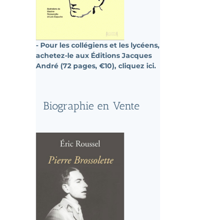
- Pour les collégiens et les lycéens,
achetez-le aux Éditions Jacques
André (72 pages, €10), cliquez ici.
Biographie en Vente