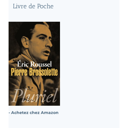
Livre de Poche
- Achetez chez Amazon