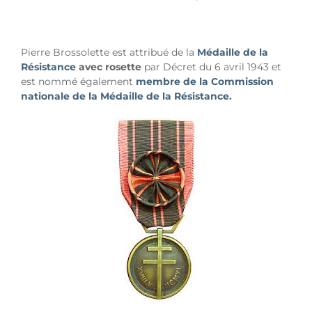
Pierre Brossolette est attribué de la
Médaille de la
Résistance
avec rosette
par Décret du 6 avril 1943 et
est nommé également
membre de la Commission
nationale de la Médaille de la Résistance.