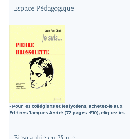
Espace Pédagogique
- Pour les collégiens et les lycéens, achetez-le aux
Éditions Jacques André (72 pages, €10), cliquez ici.
Biographie en Vente