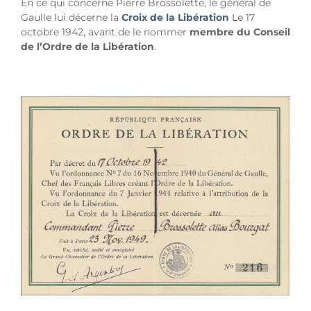
En ce qui concerne Pierre Brossolette, le général de
Gaulle lui décerne la
Croix de la Libération
Le 17
octobre 1942, avant de le nommer
membre du Conseil
de l’Ordre de la Libération
.