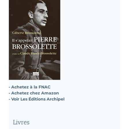
- Achetez à la FNAC
- Achetez chez Amazon
- Voir Les Éditions Archipel
Livres