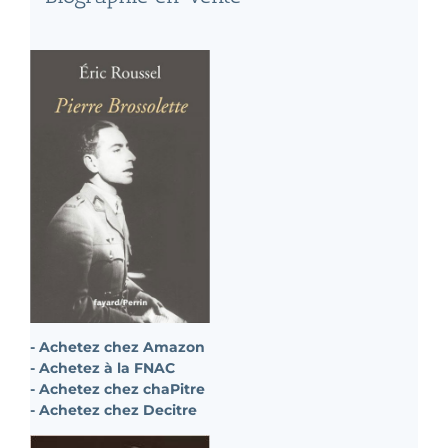
- Achetez chez Amazon
- Achetez à la FNAC
- Achetez chez chaPitre
- Achetez chez Decitre