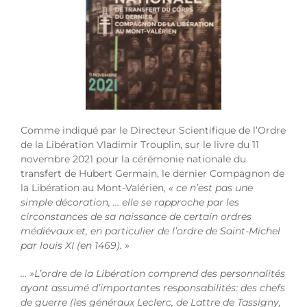
Comme indiqué par le Directeur Scientifique de l’Ordre
de la Libération Vladimir Trouplin, sur le livre du 11
novembre 2021 pour la cérémonie nationale du
transfert de Hubert Germain, le dernier Compagnon de
la Libération au Mont-Valérien,
« ce n’est pas une
simple décoration, … elle se rapproche par les
circonstances de sa naissance de certain ordres
médiévaux et, en particulier de l’ordre de Saint-Michel
par louis XI (en 1469). »
… »L’ordre de la Libération comprend des personnalités
ayant assumé d’importantes responsabilités: des chefs
de guerre (les généraux Leclerc, de Lattre de Tassigny,