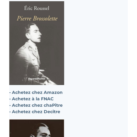
- Achetez chez Amazon
- Achetez à la FNAC
- Achetez chez chaPitre
- Achetez chez Decitre