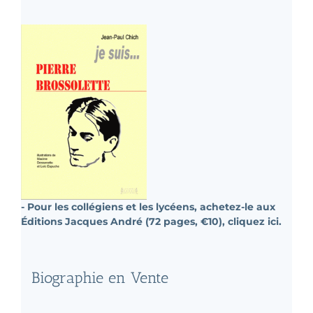
- Pour les collégiens et les lycéens, achetez-le aux
Éditions Jacques André (72 pages, €10), cliquez ici.
Biographie en Vente