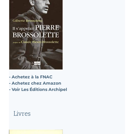
- Achetez à la FNAC
- Achetez chez Amazon
- Voir Les Éditions Archipel
Livres