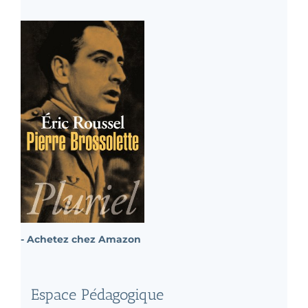
- Achetez chez Amazon
Espace Pédagogique