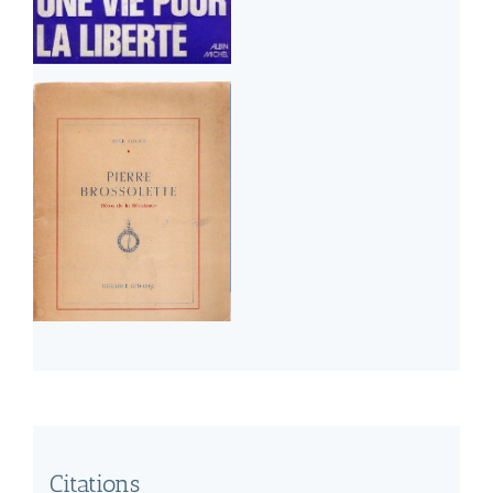
Citations