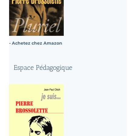
- Achetez chez Amazon
Espace Pédagogique