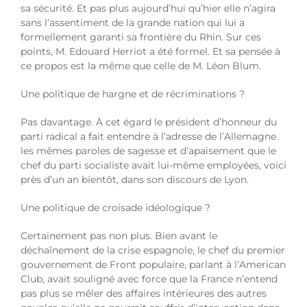
sa sécurité. Et pas plus aujourd’hui qu’hier elle n’agira
sans l’assentiment de la grande nation qui lui a
formellement garanti sa frontière du Rhin. Sur ces
points, M. Edouard Herriot a été formel. Et sa pensée à
ce propos est la même que celle de M. Léon Blum.
Une politique de hargne et de récriminations ?
Pas davantage. À cet égard le président d’honneur du
parti radical a fait entendre à l’adresse de l’Allemagne
les mêmes paroles de sagesse et d’apaisement que le
chef du parti socialiste avait lui-même employées, voici
près d’un an bientôt, dans son discours de Lyon.
Une politique de croisade idéologique ?
Certainement pas non plus. Bien avant le
déchaînement de la crise espagnole, le chef du premier
gouvernement de Front populaire, parlant à l’American
Club, avait souligné avec force que la France n’entend
pas plus se mêler des affaires intérieures des autres