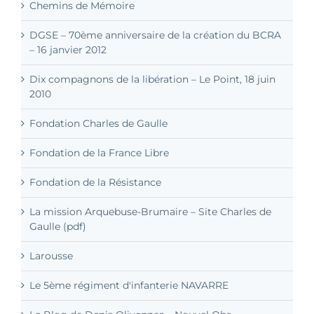
Chemins de Mémoire
DGSE – 70ème anniversaire de la création du BCRA
– 16 janvier 2012
Dix compagnons de la libération – Le Point, 18 juin
2010
Fondation Charles de Gaulle
Fondation de la France Libre
Fondation de la Résistance
La mission Arquebuse-Brumaire – Site Charles de
Gaulle (pdf)
Larousse
Le 5ème régiment d'infanterie NAVARRE