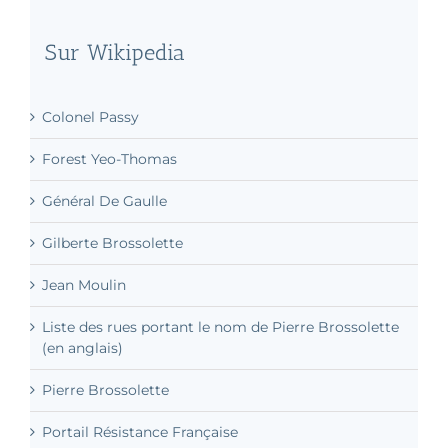
Sur Wikipedia
Colonel Passy
Forest Yeo-Thomas
Général De Gaulle
Gilberte Brossolette
Jean Moulin
Liste des rues portant le nom de Pierre Brossolette
(en anglais)
Pierre Brossolette
Portail Résistance Française