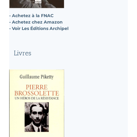
- Achetez à la FNAC
- Achetez chez Amazon
- Voir Les Éditions Archipel
Livres