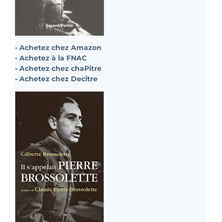
- Achetez chez Amazon
- Achetez à la FNAC
- Achetez chez chaPitre
- Achetez chez Decitre