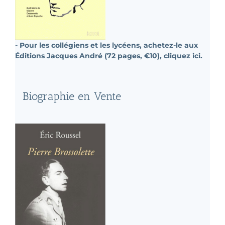
- Pour les collégiens et les lycéens, achetez-le aux
Éditions Jacques André (72 pages, €10), cliquez ici.
Biographie en Vente