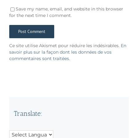
Save my name, email, and website in this browser
for the next time I comment.
Ce site utilise Akismet pour réduire les indésirables.
En
savoir plus sur la façon dont les données de vos
commentaires sont traitées
.
Translate: