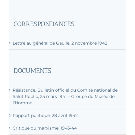
CORRESPONDANCES
Lettre au général de Gaulle, 2 novembre 1942
DOCUMENTS
Résistance, Bulletin officiel du Comité national de
Salut Public, 25 mars 1941 – Groupe du Musée de
l’Homme
Rapport politique, 28 avril 1942
Critique du marxisme, 1943-44