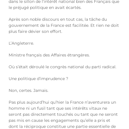
dans le sillon de l’intérêt national bien des Français que
le préjugé politique en avait écartés.
Après son noble discours en tout cas, la tâche du
gouvernement de la France est facilitée. Et rien ne doit
plus faire dévier son effort.
L’Angleterre.
Ministre français des Affaires étrangères.
Où s’était déroulé le congrès national du parti radical.
Une politique d’imprudence ?
Non, certes. Jamais.
Pas plus aujourd’hui qu’hier la France n’aventurera un
homme ni un fusil tant que ses intérêts vitaux ne
seront pas directement touchés ou tant que ne seront
pas mis en cause les engagements qu’elle a pris et
dont la réciproque constitue une partie essentielle de