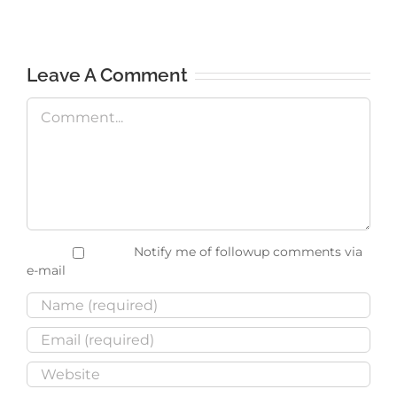
Leave A Comment
Comment
Notify me of followup comments via
e-mail