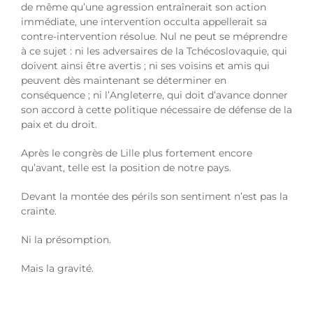
de même qu’une agression entraînerait son action
immédiate, une intervention occulta appellerait sa
contre-intervention résolue. Nul ne peut se méprendre
à ce sujet : ni les adversaires de la Tchécoslovaquie, qui
doivent ainsi être avertis ; ni ses voisins et amis qui
peuvent dès maintenant se déterminer en
conséquence ; ni l’Angleterre, qui doit d’avance donner
son accord à cette politique nécessaire de défense de la
paix et du droit.
Après le congrès de Lille plus fortement encore
qu’avant, telle est la position de notre pays.
Devant la montée des périls son sentiment n’est pas la
crainte.
Ni la présomption.
Mais la gravité.