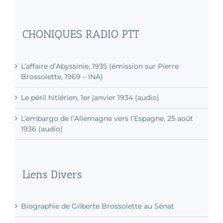
CHONIQUES RADIO PTT
L’affaire d’Abyssinie, 1935 (émission sur Pierre
Brossolette, 1969 – INA)
Le péril hitlérien, 1er janvier 1934 (audio)
L’embargo de l’Allemagne vers l’Espagne, 25 août
1936 (audio)
Liens Divers
Biographie de Gilberte Brossolette au Sénat